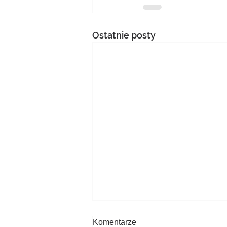
Ostatnie posty
Komentarze