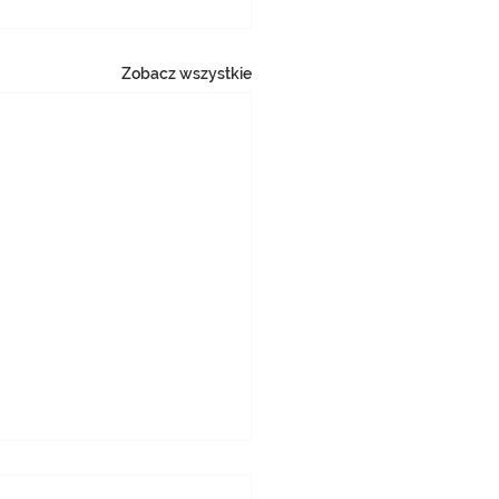
Zobacz wszystkie