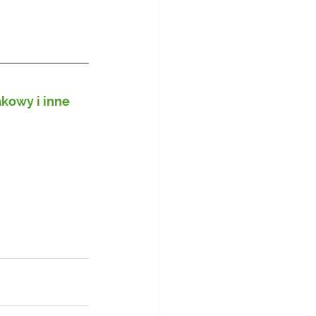
kowy i inne 