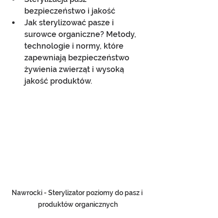
bezpieczeństwo i jakość
Jak sterylizować pasze i 
surowce organiczne? Metody, 
technologie i normy, które 
zapewniają bezpieczeństwo 
żywienia zwierząt i wysoką 
jakość produktów.
Nawrocki - Sterylizator poziomy do pasz i 
produktów organicznych