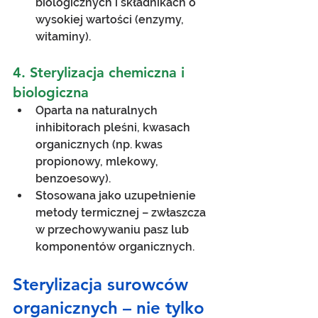
biologicznych i składnikach o 
wysokiej wartości (enzymy, 
witaminy).
4. Sterylizacja chemiczna i 
biologiczna
Oparta na naturalnych 
inhibitorach pleśni, kwasach 
organicznych (np. kwas 
propionowy, mlekowy, 
benzoesowy).
Stosowana jako uzupełnienie 
metody termicznej – zwłaszcza 
w przechowywaniu pasz lub 
komponentów organicznych.
Sterylizacja surowców 
organicznych – nie tylko 