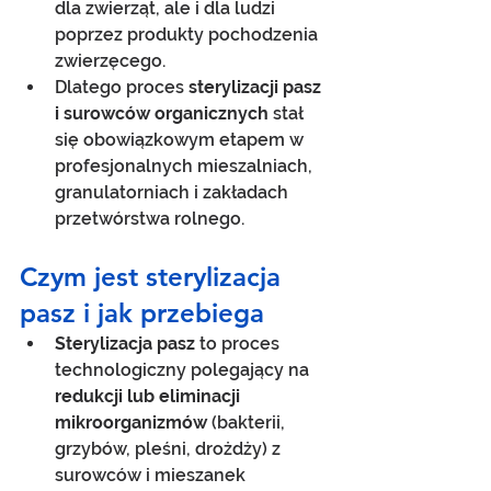
dla zwierząt, ale i dla ludzi 
poprzez produkty pochodzenia 
zwierzęcego.
Dlatego proces 
sterylizacji pasz 
i surowców organicznych
 stał 
się obowiązkowym etapem w 
profesjonalnych mieszalniach, 
granulatorniach i zakładach 
przetwórstwa rolnego.
Czym jest sterylizacja 
pasz i jak przebiega
Sterylizacja pasz
 to proces 
technologiczny polegający na 
redukcji lub eliminacji 
mikroorganizmów
 (bakterii, 
grzybów, pleśni, drożdży) z 
surowców i mieszanek 