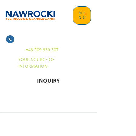
ME
NU
+48 509 930 307
YOUR SOURCE OF
INFORMATION
INQUIRY