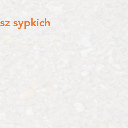
sz sypkich