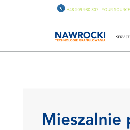
+48 509 930 307
YOUR SOURCE
SERVICE
Mieszalnie 