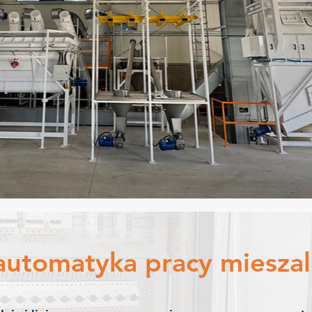
automatyka pracy mieszal