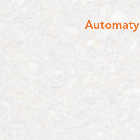
Automatyc