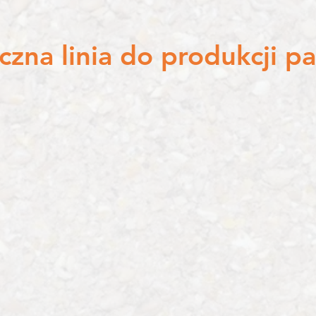
zna linia do produkcji pa