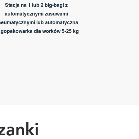
Stacja na 1 lub 2 big-bagi z
automatycznymi zasuwami
eumatycznymi lub automatyczna
gopakowarka dla worków 5-25 kg
zanki