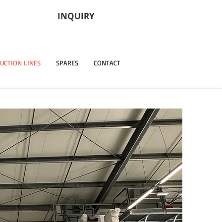
INQUIRY
UCTION LINES
SPARES
CONTACT