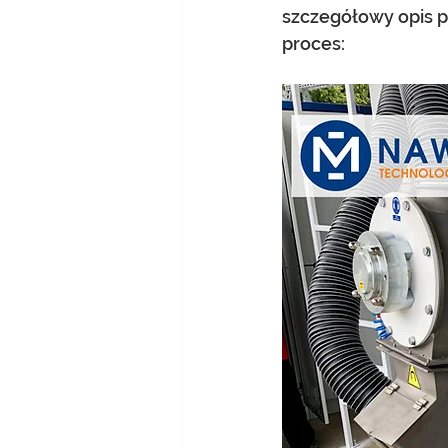
szczegółowy opis p
proces: