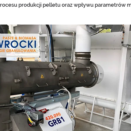
rocesu produkcji pelletu oraz wpływu parametrów m