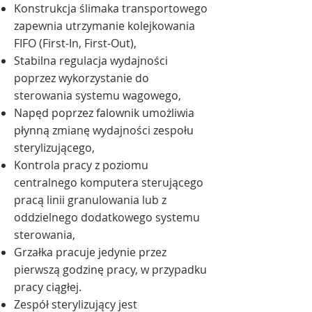
Konstrukcja ślimaka transportowego
zapewnia utrzymanie kolejkowania
FIFO (First-In, First-Out),
Stabilna regulacja wydajności
poprzez wykorzystanie do
sterowania systemu wagowego,
Napęd poprzez falownik umożliwia
płynną zmianę wydajności zespołu
sterylizującego,
Kontrola pracy z poziomu
centralnego komputera sterującego
pracą linii granulowania lub z
oddzielnego dodatkowego systemu
sterowania,
Grzałka pracuje jedynie przez
pierwszą godzinę pracy, w przypadku
pracy ciągłej.
Zespół sterylizujący jest