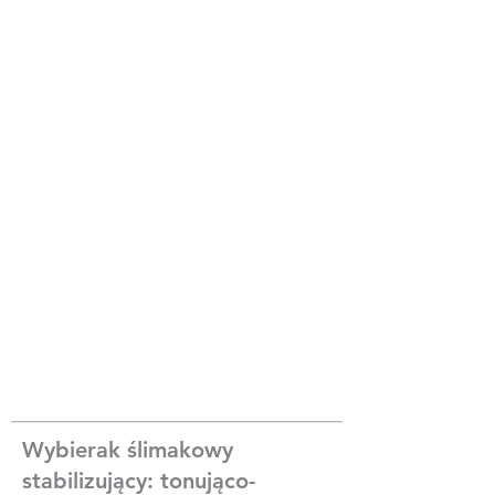
Wybierak ślimakowy
stabilizujący: tonująco-