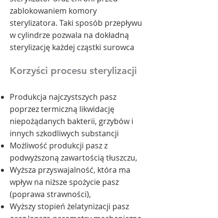
zablokowaniem komory
sterylizatora. Taki sposób przepływu
w cylindrze pozwala na dokładną
sterylizację każdej cząstki surowca
Korzyści procesu sterylizacji
Produkcja najczystszych pasz
poprzez termiczną likwidację
niepożądanych bakterii, grzybów i
innych szkodliwych substancji
Możliwość produkcji pasz z
podwyższoną zawartością tłuszczu,
Wyższa przyswajalność, która ma
wpływ na niższe spożycie pasz
(poprawa strawności),
Wyższy stopień żelatynizacji pasz