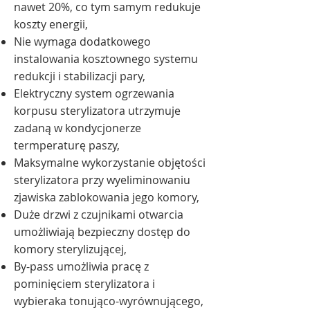
nawet 20%, co tym samym redukuje
koszty energii,
Nie wymaga dodatkowego
instalowania kosztownego systemu
redukcji i stabilizacji pary,
Elektryczny system ogrzewania
korpusu sterylizatora utrzymuje
zadaną w kondycjonerze
termperaturę paszy,
Maksymalne wykorzystanie objętości
sterylizatora przy wyeliminowaniu
zjawiska zablokowania jego komory,
Duże drzwi z czujnikami otwarcia
umożliwiają bezpieczny dostęp do
komory sterylizującej,
By-pass umożliwia pracę z
pominięciem sterylizatora i
wybieraka tonująco-wyrównującego,