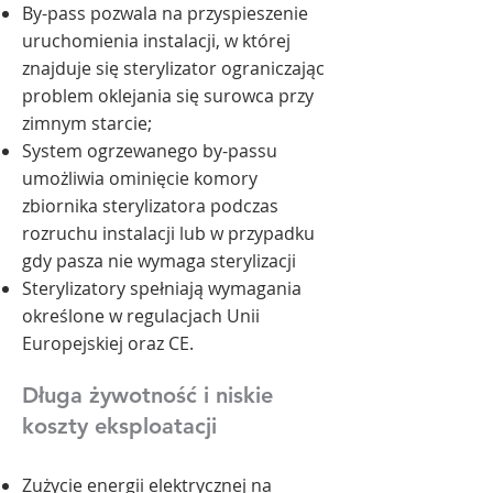
By-pass pozwala na przyspieszenie
uruchomienia instalacji, w której
znajduje się sterylizator ograniczając
problem oklejania się surowca przy
zimnym starcie;
System ogrzewanego by-passu
umożliwia ominięcie komory
zbiornika sterylizatora podczas
rozruchu instalacji lub w przypadku
gdy pasza nie wymaga sterylizacji
Sterylizatory spełniają wymagania
określone w regulacjach Unii
Europejskiej oraz CE.
Długa żywotność i niskie
koszty eksploatacji
Zużycie energii elektrycznej na