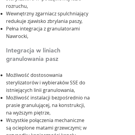
rozruchu,
Wewnętrzny zgarniacz spulchniający
redukuje zjawisko zbrylania paszy,
Pełna integracja z granulatorami
Nawrocki,
Integracja w liniach
granulowania pasz
Możliwość dostosowania
sterylizatorów i wybieraków SSE do
istniejących linii granulowania,
Możliwość instalacji bezpośrednio na
prasie granulującej, na konstrukcji,
na wyższym piętrze,
Wszystkie połączenia mechaniczne
są ocieplone matami grzewczymi; w