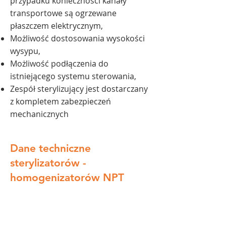
przypadku konieczności kanały
transportowe są ogrzewane
płaszczem elektrycznym,
Możliwość dostosowania wysokości
wysypu,
Możliwość podłączenia do
istniejącego systemu sterowania,
Zespół sterylizujący jest dostarczany
z kompletem zabezpieczeń
mechanicznych
Dane techniczne
sterylizatorów -
homogenizatorów NPT