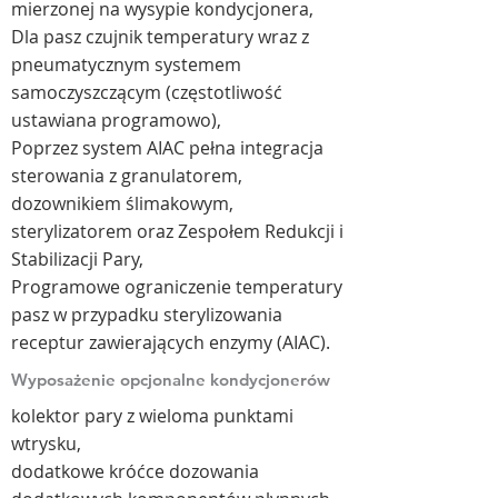
mierzonej na wysypie kondycjonera,
Dla pasz czujnik temperatury wraz z
pneumatycznym systemem
samoczyszczącym (częstotliwość
ustawiana programowo),
Poprzez system AIAC pełna integracja
sterowania z granulatorem,
dozownikiem ślimakowym,
sterylizatorem oraz Zespołem Redukcji i
Stabilizacji Pary,
Programowe ograniczenie temperatury
pasz w przypadku sterylizowania
receptur zawierających enzymy (AIAC).
Wyposażenie opcjonalne kondycjonerów
kolektor pary z wieloma punktami
wtrysku,
dodatkowe króćce dozowania