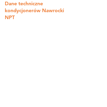
Dane techniczne
kondycjonerów Nawrocki
NPT