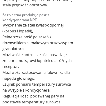
stała prędkość obrotowa.
Bezpieczna produkcja pasz z
kondycjonerami NPT
Wykonanie ze stali kwasoodpornej
(korpus i łopatki),
Pełna szczelność połączeń z
dozownikiem ślimakowym oraz wsypem
granulatora,
Możliwość kontroli jakości pasz dzięki
zmiennemu kątowi łopatek dla różnych
receptur,
Możliwość zastosowania falownika dla
napędu głównego,
Czujnik pomiaru temperatury surowca
na wysypie z kondycjonera,
Regulacja ilości podawanej pary na
podstawie temperatury surowca