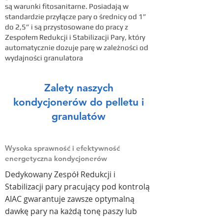
są warunki fitosanitarne. Posiadają w
standardzie przyłącze pary o średnicy od 1”
do 2,5” i są przystosowane do pracy z
Zespołem Redukcji i Stabilizacji Pary, który
automatycznie dozuje parę w zależności od
wydajności granulatora
Zalety naszych
kondycjonerów do pelletu i
granulatów
Wysoka sprawność i efektywność
energetyczna kondycjonerów
Dedykowany Zespół Redukcji i
Stabilizacji pary pracujący pod kontrolą
AIAC
gwarantuje zawsze optymalną
dawkę pary na każdą tonę paszy lub