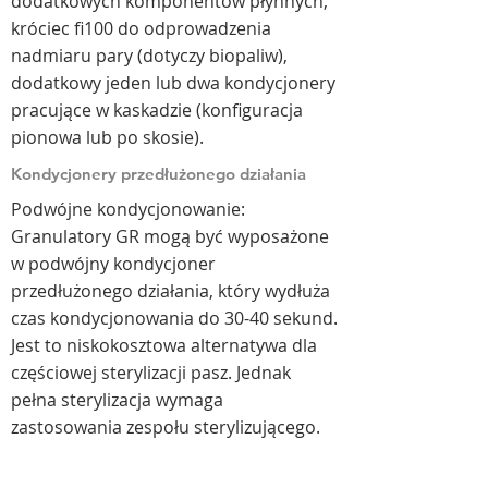
dodatkowych komponentów płynnych,
króciec fi100 do odprowadzenia
nadmiaru pary (dotyczy biopaliw),
dodatkowy jeden lub dwa kondycjonery
pracujące w kaskadzie (konfiguracja
pionowa lub po skosie).​
Kondycjonery przedłużonego działania
Podwójne kondycjonowanie:
Granulatory GR mogą być wyposażone
w podwójny kondycjoner
przedłużonego działania, który wydłuża
czas kondycjonowania do 30-40 sekund.
Jest to niskokosztowa alternatywa dla
częściowej sterylizacji pasz. Jednak
pełna sterylizacja wymaga
zastosowania zespołu sterylizującego.