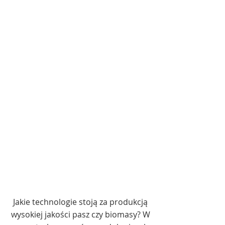
Jakie technologie stoją za produkcją
wysokiej jakości pasz czy biomasy? W