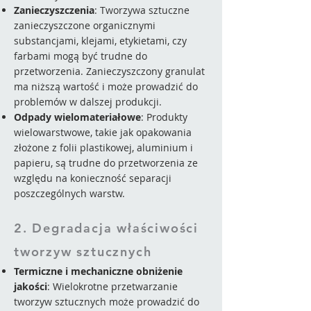
Zanieczyszczenia
: Tworzywa sztuczne
zanieczyszczone organicznymi
substancjami, klejami, etykietami, czy
farbami mogą być trudne do
przetworzenia. Zanieczyszczony granulat
ma niższą wartość i może prowadzić do
problemów w dalszej produkcji.
Odpady wielomateriałowe
: Produkty
wielowarstwowe, takie jak opakowania
złożone z folii plastikowej, aluminium i
papieru, są trudne do przetworzenia ze
względu na konieczność separacji
poszczególnych warstw.
2. Degradacja właściwości
tworzyw sztucznych
Termiczne i mechaniczne obniżenie
jakości
: Wielokrotne przetwarzanie
tworzyw sztucznych może prowadzić do