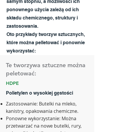
samym stopniu, a możliwości ich
ponownego użycia zależą od ich
składu chemicznego, struktury i
zastosowania.
Oto przykłady tworzyw sztucznych,
które można pelletować i ponownie
wykorzystać:
Te tworzywa sztuczne można
peletować:
HDPE
Polietylen o wysokiej gęstości
Zastosowanie: Butelki na mleko,
kanistry, opakowania chemiczne.
Ponowne wykorzystanie: Można
przetwarzać na nowe butelki, rury,