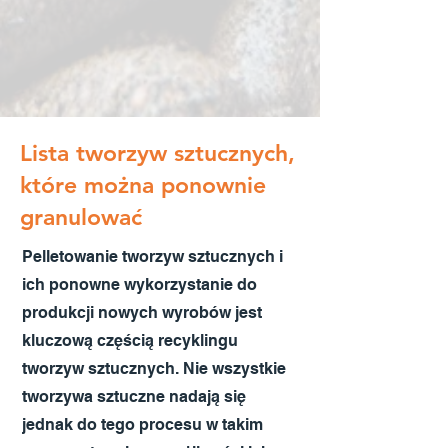
Lista tworzyw sztucznych,
które można ponownie
granulować
Pelletowanie tworzyw sztucznych i
ich ponowne wykorzystanie do
produkcji nowych wyrobów jest
kluczową częścią recyklingu
tworzyw sztucznych. Nie wszystkie
tworzywa sztuczne nadają się
jednak do tego procesu w takim