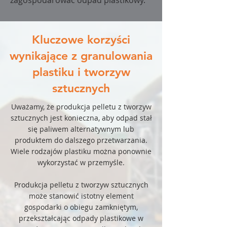
zagospodarować odpad plastikowy.
Kluczowe korzyści
wynikające z granulowania
plastiku i tworzyw
sztucznych
Uważamy, że produkcja pelletu z tworzyw
sztucznych jest konieczna, aby odpad stał
się paliwem alternatywnym lub
produktem do dalszego przetwarzania.
Wiele rodzajów plastiku można ponownie
wykorzystać w przemyśle.
Produkcja pelletu z tworzyw sztucznych
może stanowić istotny element
gospodarki o obiegu zamkniętym,
przekształcając odpady plastikowe w