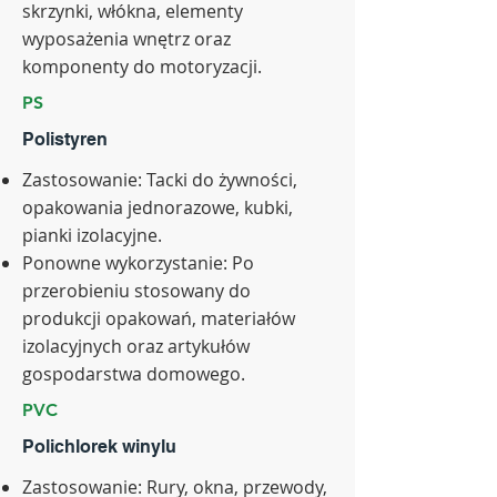
skrzynki, włókna, elementy
wyposażenia wnętrz oraz
komponenty do motoryzacji.
PS
Polistyren
Zastosowanie: Tacki do żywności,
opakowania jednorazowe, kubki,
pianki izolacyjne.
Ponowne wykorzystanie: Po
przerobieniu stosowany do
produkcji opakowań, materiałów
izolacyjnych oraz artykułów
gospodarstwa domowego.
PVC
Polichlorek winylu
Zastosowanie: Rury, okna, przewody,