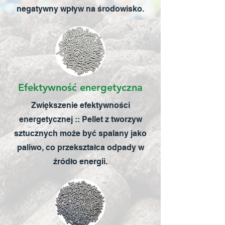
negatywny wpływ na środowisko.
Efektywność energetyczna
Zwiększenie efektywności
energetycznej :: Pellet z tworzyw
sztucznych może być spalany jako
paliwo, co przekształca odpady w
źródło energii.