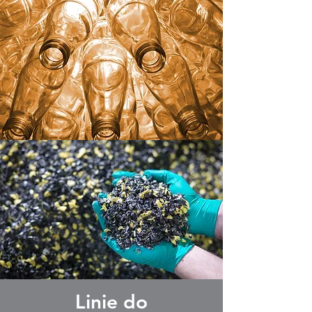
Linie do