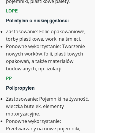
pojemniki, plastikowe palety.
LDPE
Polietylen o niskiej gęstości
Zastosowanie: Folie opakowaniowe,
torby plastikowe, worki na śmieci.
Ponowne wykorzystanie: Tworzenie
nowych worków, folii, plastikowych
opakowań, a także materiałów
budowlanych, np. izolacji.
PP
Polipropylen
Zastosowanie: Pojemniki na żywność,
wieczka butelek, elementy
motoryzacyjne.
Ponowne wykorzystanie:
Przetwarzany na nowe pojemniki,