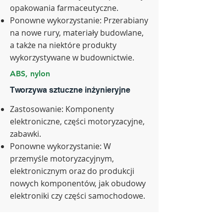
opakowania farmaceutyczne.
Ponowne wykorzystanie: Przerabiany
na nowe rury, materiały budowlane,
a także na niektóre produkty
wykorzystywane w budownictwie.
ABS, nylon
Tworzywa sztuczne inżynieryjne
Zastosowanie: Komponenty
elektroniczne, części motoryzacyjne,
zabawki.
Ponowne wykorzystanie: W
przemyśle motoryzacyjnym,
elektronicznym oraz do produkcji
nowych komponentów, jak obudowy
elektroniki czy części samochodowe.