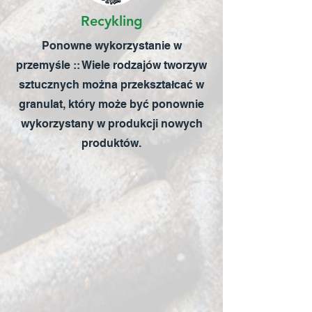
Recykling
Ponowne wykorzystanie w
przemyśle :: Wiele rodzajów tworzyw
sztucznych można przekształcać w
granulat, który może być ponownie
wykorzystany w produkcji nowych
produktów.