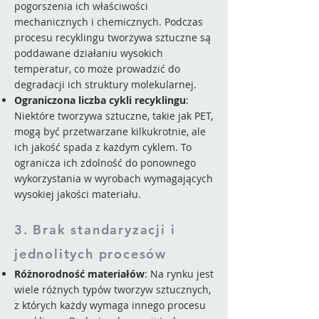
pogorszenia ich właściwości
mechanicznych i chemicznych. Podczas
procesu recyklingu tworzywa sztuczne są
poddawane działaniu wysokich
temperatur, co może prowadzić do
degradacji ich struktury molekularnej.
Ograniczona liczba cykli recyklingu
:
Niektóre tworzywa sztuczne, takie jak PET,
mogą być przetwarzane kilkukrotnie, ale
ich jakość spada z każdym cyklem. To
ogranicza ich zdolność do ponownego
wykorzystania w wyrobach wymagających
wysokiej jakości materiału.
3. Brak standaryzacji i
jednolitych procesów
Różnorodność materiałów
: Na rynku jest
wiele różnych typów tworzyw sztucznych,
z których każdy wymaga innego procesu