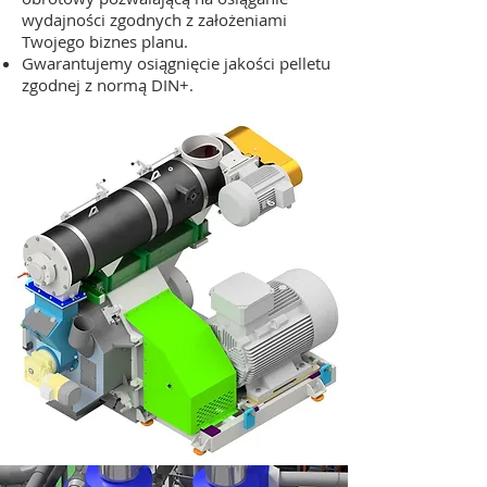
wydajności zgodnych z założeniami
Twojego biznes planu.
Gwarantujemy osiągnięcie jakości pelletu
zgodnej z normą DIN+.