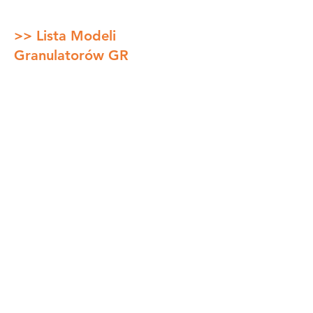
>> Lista Modeli
Granulatorów GR