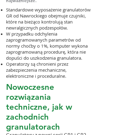
najważniejsze.
Standardowe wyposażenie granulatorów
GR od Nawrockiego obejmuje czujniki,
które na bieżąco kontrolują stan
newralgicznych podzespołów.
W przypadku odchylenia
zaprogramowanych parametrów od
normy choćby o 1%, komputer wykona
zaprogramowaną procedurę, która nie
dopuści do uszkodzenia granulatora.
Operatorzy są chronieni przez
zabezpieczenia mechaniczne,
elektroniczne i proceduralne.
Nowoczesne
rozwiązania
techniczne, jak w
zachodnich
granulatorach