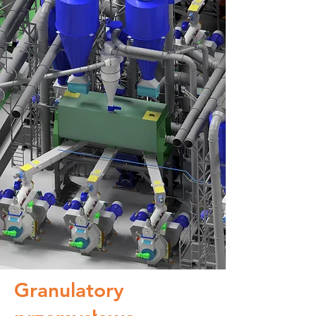
Granulatory