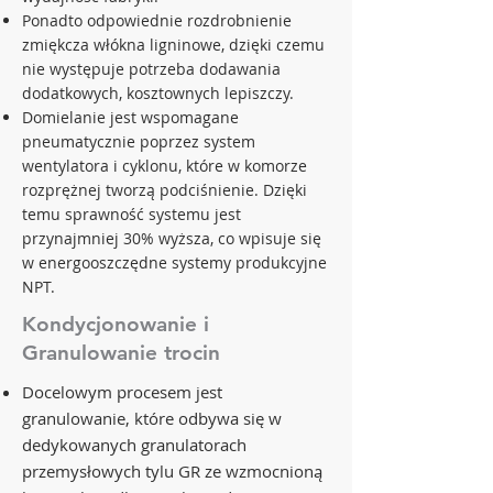
Ponadto odpowiednie rozdrobnienie
zmiękcza włókna ligninowe, dzięki czemu
nie występuje potrzeba dodawania
dodatkowych, kosztownych lepiszczy.
Domielanie jest wspomagane
pneumatycznie poprzez system
wentylatora i cyklonu, które w komorze
rozprężnej tworzą podciśnienie. Dzięki
temu sprawność systemu jest
przynajmniej 30% wyższa, co wpisuje się
w energooszczędne systemy produkcyjne
NPT.
Kondycjonowanie i
Granulowanie trocin
Docelowym procesem jest
granulowanie, które odbywa się w
dedykowanych granulatorach
przemysłowych tylu GR ze wzmocnioną