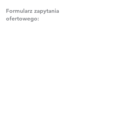
Formularz zapytania
ofertowego: