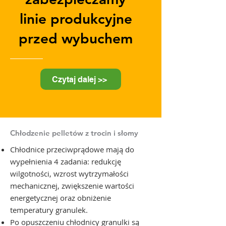
linie produkcyjne
przed wybuchem
Czytaj dalej >>
Chłodzenie pelletów z trocin i słomy
Chłodnice przeciwprądowe mają do
wypełnienia 4 zadania: redukcję
wilgotności, wzrost wytrzymałości
mechanicznej, zwiększenie wartości
energetycznej oraz obniżenie
temperatury granulek.
Po opuszczeniu chłodnicy granulki są