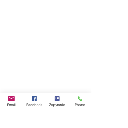
Email
Facebook
Zapytanie
Phone