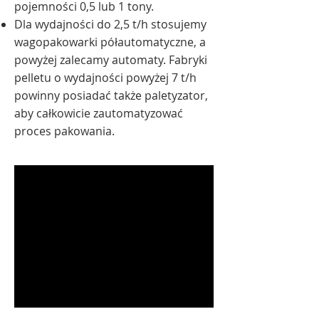
pojemności 0,5 lub 1 tony.
Dla wydajności do 2,5 t/h stosujemy
wagopakowarki półautomatyczne, a
powyżej zalecamy automaty. Fabryki
pelletu o wydajności powyżej 7 t/h
powinny posiadać także paletyzator,
aby całkowicie zautomatyzować
proces pakowania.