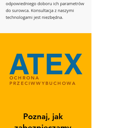
odpowiedniego doboru ich parametrów
do surowca. Konsultacja z naszymi
technologami jest niezbędna.
ATEX
OCHRONA
PRZECIWWYBUCHOWA
Poznaj, jak
zabezpieczamy