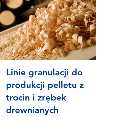
Linie granulacji do
produkcji pelletu z
trocin i zrębek
drewnianych