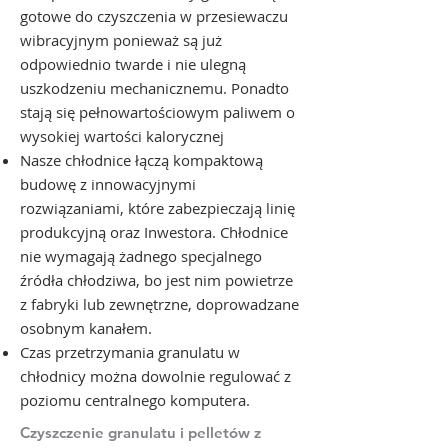
gotowe do czyszczenia w przesiewaczu
wibracyjnym ponieważ są już
odpowiednio twarde i nie ulegną
uszkodzeniu mechanicznemu. Ponadto
stają się pełnowartościowym paliwem o
wysokiej wartości kalorycznej
Nasze chłodnice łączą kompaktową
budowę z innowacyjnymi
rozwiązaniami, które zabezpieczają linię
produkcyjną oraz Inwestora. Chłodnice
nie wymagają żadnego specjalnego
źródła chłodziwa, bo jest nim powietrze
z fabryki lub zewnętrzne, doprowadzane
osobnym kanałem.
Czas przetrzymania granulatu w
chłodnicy można dowolnie regulować z
poziomu centralnego komputera.
Czyszczenie granulatu i pelletów z