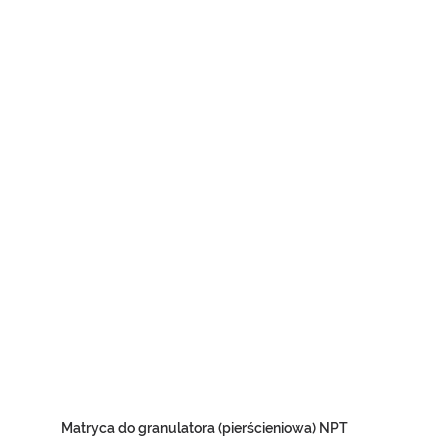
Matryca do granulatora (pierścieniowa) NPT