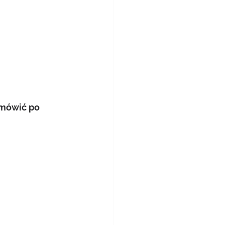
umówić po 