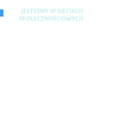
JESTEŚMY W SIECIACH
SPOŁECZNOŚCIOWYCH
 Polska