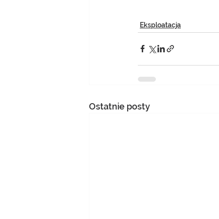
Eksploatacja
Ostatnie posty