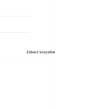
Zobacz wszystkie