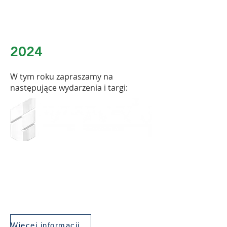
2024
​W tym roku zapraszamy na
następujące wydarzenia i targi:
Więcej informacji >>